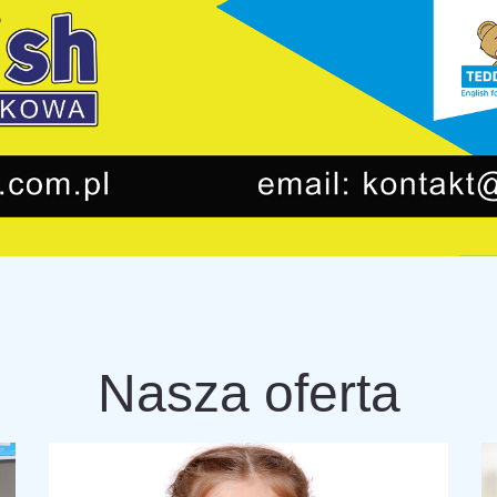
Nasza oferta