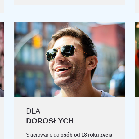
DLA
DOROSŁYCH
Skierowane do
osób od 18 roku życia