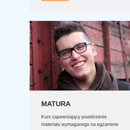
MATURA
Kurs zapewniający powtórzenie
materiału wymaganego na egzaminie