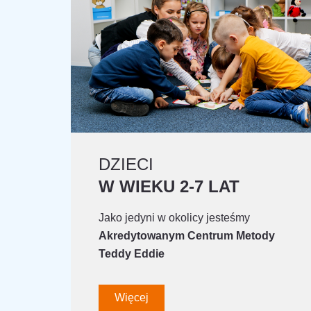
DZIECI
W WIEKU 2-7 LAT
Jako jedyni w okolicy jesteśmy
Akredytowanym Centrum Metody
Teddy Eddie
Więcej