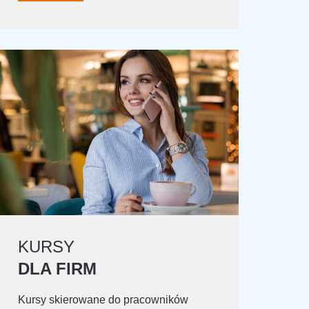
KURSY
DLA FIRM
Kursy skierowane do pracowników